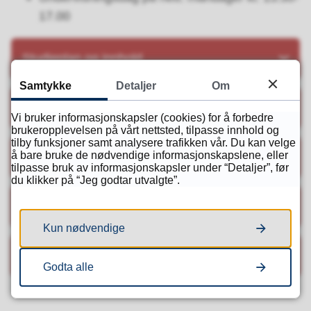
17.00
Studieplan og innhold
Samtykke
Detaljer
Om
Organisering av studiet og plan for samlinger
Vi bruker informasjonskapsler (cookies) for å forbedre
brukeropplevelsen på vårt nettsted, tilpasse innhold og
tilby funksjoner samt analysere trafikken vår. Du kan velge
å bare bruke de nødvendige informasjonskapslene, eller
Opptakskrav
tilpasse bruk av informasjonskapsler under “Detaljer”, før
du klikker på “Jeg godtar utvalgte”.
Kostnader og krav til utstyr
Kun nødvendige
Kompetanse og jobbmuligheter
Godta alle