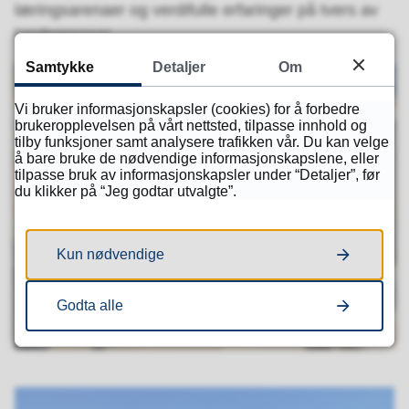
læringsarenaer og verdifulle erfaringer på tvers av
landegrenser.
Samtykke
Detaljer
Om
Vi bruker informasjonskapsler (cookies) for å forbedre
brukeropplevelsen på vårt nettsted, tilpasse innhold og
tilby funksjoner samt analysere trafikken vår. Du kan velge
å bare bruke de nødvendige informasjonskapslene, eller
tilpasse bruk av informasjonskapsler under “Detaljer”, før
du klikker på “Jeg godtar utvalgte”.
Kun nødvendige
Godta alle