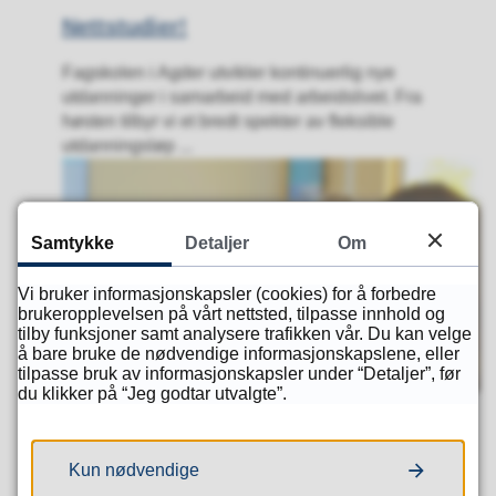
Nettstudier!
Fagskolen i Agder utvikler kontinuerlig nye
utdanninger i samarbeid med arbeidslivet. Fra
høsten tilbyr vi et bredt spekter av fleksible
utdanningsløp ...
Samtykke
Detaljer
Om
Vi bruker informasjonskapsler (cookies) for å forbedre
brukeropplevelsen på vårt nettsted, tilpasse innhold og
tilby funksjoner samt analysere trafikken vår. Du kan velge
å bare bruke de nødvendige informasjonskapslene, eller
tilpasse bruk av informasjonskapsler under “Detaljer”, før
du klikker på “Jeg godtar utvalgte”.
Ny: Demens - mestring og
personsentrert praksis
Kun nødvendige